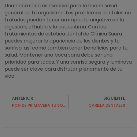
Una boca sana es esencial para la buena salud
general de tu organismo. Los problemas dentales no
tratados pueden tener un impacto negativo en la
digestión, el habla y la autoestima. Con los
tratamientos de estética dental de Clínica Saura
puedes mejorar la apariencia de los dientes y tu
sonrisa, así como también tener beneficios para tu
salud. Mantener una boca sana debe ser una
prioridad para todos. Y una sonrisa segura y luminosa
puede ser clave para disfrutar plenamente de tu
vida.
ANTERIOR
SIGUIENTE
PON DE PRIMAVERA TU SONRISA
CARILLA DENTALES