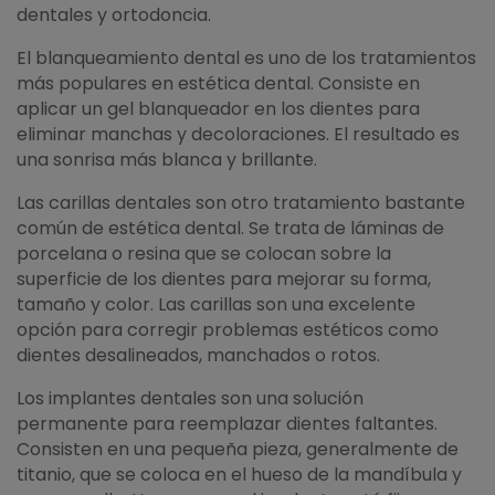
dentales y ortodoncia.
El blanqueamiento dental es uno de los tratamientos
más populares en estética dental. Consiste en
aplicar un gel blanqueador en los dientes para
eliminar manchas y decoloraciones. El resultado es
una sonrisa más blanca y brillante.
Las carillas dentales son otro tratamiento bastante
común de estética dental. Se trata de láminas de
porcelana o resina que se colocan sobre la
superficie de los dientes para mejorar su forma,
tamaño y color. Las carillas son una excelente
opción para corregir problemas estéticos como
dientes desalineados, manchados o rotos.
Los implantes dentales son una solución
permanente para reemplazar dientes faltantes.
Consisten en una pequeña pieza, generalmente de
titanio, que se coloca en el hueso de la mandíbula y