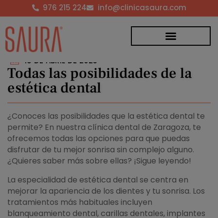
976 215 224
info@clinicasaura.com
18 DE ABRIL DE 2023
Todas las posibilidades de la
estética dental
¿Conoces las posibilidades que la estética dental te
permite? En nuestra clínica dental de Zaragoza, te
ofrecemos todas las opciones para que puedas
disfrutar de tu mejor sonrisa sin complejo alguno.
¿Quieres saber más sobre ellas? ¡Sigue leyendo!
La especialidad de estética dental se centra en
mejorar la apariencia de los dientes y tu sonrisa. Los
tratamientos más habituales incluyen
blanqueamiento dental, carillas dentales, implantes