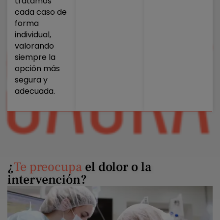
tratamos
cada caso de
forma
individual,
valorando
siempre la
opción más
segura y
adecuada.
¿
Te preocupa
el dolor o la
intervención?