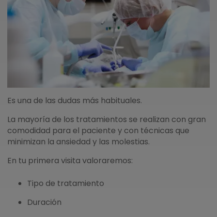
Es una de las dudas más habituales.
La mayoría de los tratamientos se realizan con gran
comodidad para el paciente y con técnicas que
minimizan la ansiedad y las molestias.
En tu primera visita valoraremos:
Tipo de tratamiento
Duración