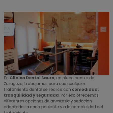
En
Clínica Dental Saura
, en pleno centro de
Zaragoza, trabajamos para que cualquier
tratamiento dental se realice con
comodidad,
tranquilidad y seguridad
. Por eso ofrecemos
diferentes opciones de anestesia y sedación
adaptadas a cada paciente y a la complejidad del
tratamiento.