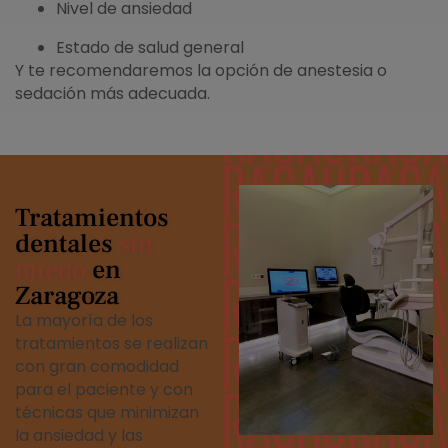
Nivel de ansiedad
Estado de salud general
Y te recomendaremos la opción de anestesia o
sedación más adecuada.
Tratamientos
dentales
sin
miedo
en
Zaragoza
La mayoría de los
tratamientos se realizan
con gran comodidad
para el paciente y con
técnicas que minimizan
la ansiedad y las