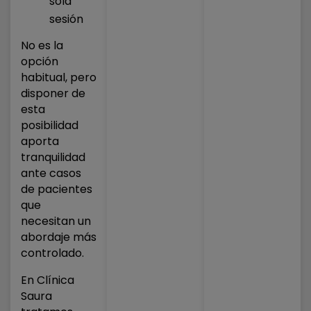
sola
sesión
No es la
opción
habitual, pero
disponer de
esta
posibilidad
aporta
tranquilidad
ante casos
de pacientes
que
necesitan un
abordaje más
controlado.
En Clínica
Saura