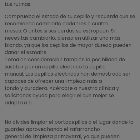
tus rutinas.
Comprueba el estado de tu cepillo y recuerda que se
recomienda cambiarlo cada tres o cuatro
meses. O antes si sus cerdas se estropean. Si
necesitas cambiarlo, piensa en utilizar uno más
blando, ya que los cepillos de mayor dureza pueden
dañar el esmalte.
Toma en consideración también la posibilidad de
sustituir por un cepillo eléctrico tu cepillo
manual. Los cepillos eléctricos han demostrado ser
capaces de ofrecer una limpieza más a
fondo y duradera. Acércate a nuestra clínica y
solícitanos ayuda para elegir el que mejor se
adapta a ti.
No olvides limpiar el portacepillos o el lugar donde lo
guardes aprovechando el zafarrancho
general de limpieza primaveral, ya que pueden