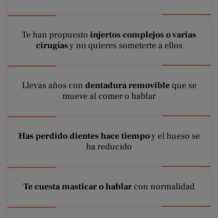
Te han propuesto
injertos complejos o varias
cirugías
y no quieres someterte a ellos
Llevas años con
dentadura removible
que se
mueve al comer o hablar
Has
perdido dientes hace tiempo
y el hueso se
ha reducido
Te cuesta masticar o hablar
con normalidad