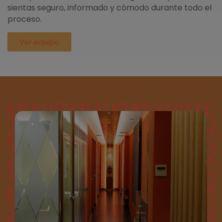
sientas seguro, informado y cómodo durante todo el
proceso.
Ver equipo