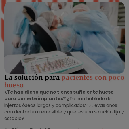
La solución para
pacientes con poco
hueso
¿Te han dicho que no tienes suficiente hueso
para ponerte implantes?
¿Te han hablado de
injertos óseos largos y complicados? ¿Llevas años
con dentadura removible y quieres una solución fija y
estable?