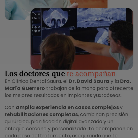
Los doctores que
te acompañan
En Clínica Dental Saura, el
Dr. David Saura
y la
Dra.
María Guerrero
trabajan de la mano para ofrecerte
los mejores resultados en implantes yuxtaóseos.
Con
amplia experiencia en casos complejos
y
rehabilitaciones completas
, combinan precisión
quirúrgica, planificación digital avanzada y un
enfoque cercano y personalizado. Te acompañan en
cada paso del tratamiento, asegurando que te