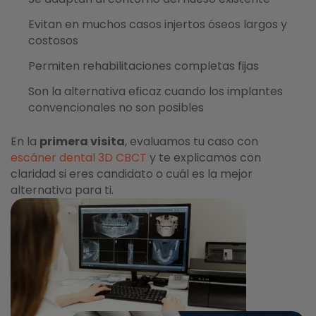
Evitan en muchos casos injertos óseos largos y
costosos
Permiten rehabilitaciones completas fijas
Son la alternativa eficaz cuando los implantes
convencionales no son posibles
En la
primera visita
, evaluamos tu caso con
escáner dental 3D CBCT
y te explicamos con
claridad si eres candidato o cuál es la mejor
alternativa para ti.