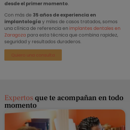
desde el primer momento
.
Con más de
35 años de experiencia en
implantología
y miles de casos tratados, somos
una clínica de referencia en
implantes dentales en
Zaragoza
para esta técnica que combina rapidez,
seguridad y resultados duraderos.
Quiero una consulta
Expertos
que te acompañan en todo
momento