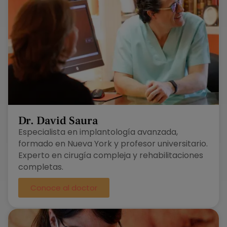
Dr. David Saura
Especialista en implantología avanzada,
formado en Nueva York y profesor universitario.
Experto en cirugía compleja y rehabilitaciones
completas.
Conoce al doctor