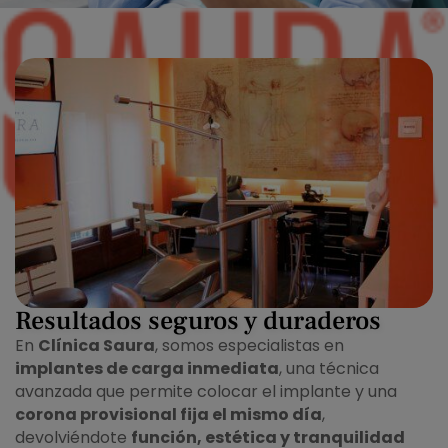
Resultados seguros y duraderos
En
Clínica Saura
, somos especialistas en
implantes de carga inmediata
, una técnica
avanzada que permite colocar el implante y una
corona provisional fija el mismo día
,
devolviéndote
función, estética y tranquilidad