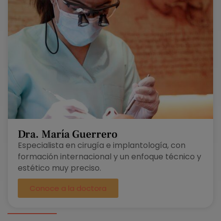
Dra. María Guerrero
Especialista en cirugía e implantología, con
formación internacional y un enfoque técnico y
estético muy preciso.
Conoce a la doctora