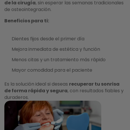
de la cirugía
, sin esperar las semanas tradicionales
de osteointegración.
Beneficios para ti:
Dientes fijos desde el primer día
Mejora inmediata de estética y función
Menos citas y un tratamiento más rápido
Mayor comodidad para el paciente
Es la solución ideal si deseas
recuperar tu sonrisa
de forma rápida y segura
, con resultados fiables y
duraderos.