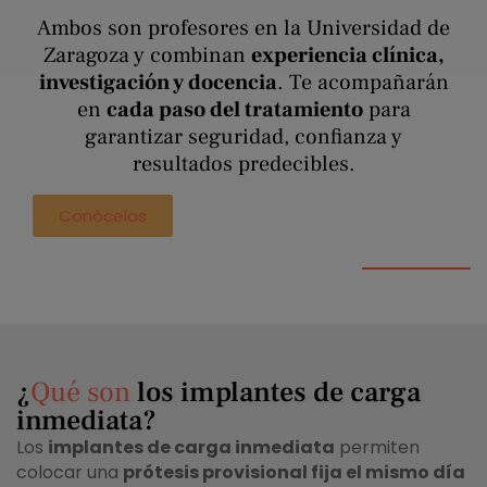
Ambos son profesores en la Universidad de
Zaragoza y combinan
experiencia clínica,
investigación y docencia
. Te acompañarán
en
cada paso del tratamiento
para
garantizar seguridad, confianza y
resultados predecibles.
Conócelos
¿
Qué son
los implantes de carga
inmediata?
Los
implantes de carga inmediata
permiten
colocar una
prótesis provisional fija el mismo día