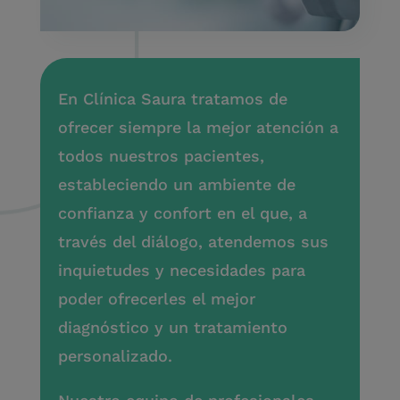
En Clínica Saura tratamos de
ofrecer siempre la mejor atención a
todos nuestros pacientes,
estableciendo un ambiente de
confianza y confort en el que, a
través del diálogo, atendemos sus
inquietudes y necesidades para
poder ofrecerles el mejor
diagnóstico y un tratamiento
personalizado.