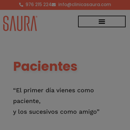
976 215 224
info@clinicasaura.com
Pacientes
“El primer día vienes como
paciente,
y los sucesivos como amigo”