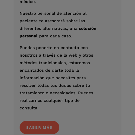
médico.
Nuestro personal de atención al
paciente te asesorará sobre las
diferentes alternativas, una
solución
personal
para cada caso.
Puedes ponerte en contacto con
nosotros a través de la web y otros
métodos tradicionales, estaremos
encantados de darte toda la
información que necesites para
resolver todas tus dudas sobre tu
tratamiento o necesidades. Puedes
realizarnos cualquier tipo de
consulta.
SABER MÁS