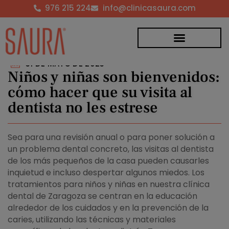
976 215 224
info@clinicasaura.com
31 DE MAYO DE 2023
Niños y niñas son bienvenidos:
cómo hacer que su visita al
dentista no les estrese
Sea para una revisión anual o para poner solución a
un problema dental concreto, las visitas al dentista
de los más pequeños de la casa pueden causarles
inquietud e incluso despertar algunos miedos. Los
tratamientos para niños y niñas en nuestra clínica
dental de Zaragoza se centran en la educación
alrededor de los cuidados y en la prevención de la
caries, utilizando las técnicas y materiales