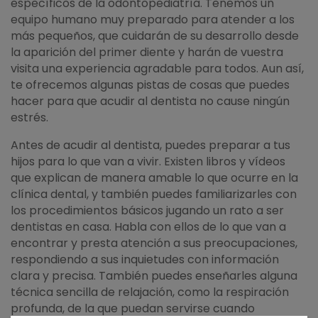
específicos de la odontopediatría. Tenemos un
equipo humano muy preparado para atender a los
más pequeños, que cuidarán de su desarrollo desde
la aparición del primer diente y harán de vuestra
visita una experiencia agradable para todos. Aun así,
te ofrecemos algunas pistas de cosas que puedes
hacer para que acudir al dentista no cause ningún
estrés.
Antes de acudir al dentista, puedes preparar a tus
hijos para lo que van a vivir. Existen libros y vídeos
que explican de manera amable lo que ocurre en la
clínica dental, y también puedes familiarizarles con
los procedimientos básicos jugando un rato a ser
dentistas en casa. Habla con ellos de lo que van a
encontrar y presta atención a sus preocupaciones,
respondiendo a sus inquietudes con información
clara y precisa. También puedes enseñarles alguna
técnica sencilla de relajación, como la respiración
profunda, de la que puedan servirse cuando