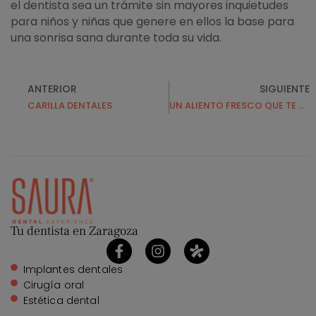
el dentista sea un trámite sin mayores inquietudes
para niños y niñas que genere en ellos la base para
una sonrisa sana durante toda su vida.
ANTERIOR
SIGUIENTE
CARILLA DENTALES
UN ALIENTO FRESCO QUE TE ACOMPAÑE SIEMPRE
Tu dentista en Zaragoza
Implantes dentales
Cirugía oral
Estética dental