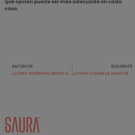
qué opción puede ser más adecuada en cada
caso.
ANTERIOR
SIGUIENTE
¿CÓMO SUPERAR EL MIEDO AL DENTISTA?
¿CÓMO CUIDAR LA SALUD DENTAL DURANTE EL EMBARAZO?