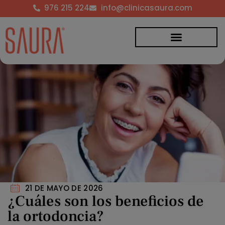
976 215 224
info@clinicasaura.com
21 DE MAYO DE 2026
¿Cuáles son los beneficios de
la ortodoncia?