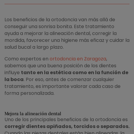
Los beneficios de la ortodoncia van más allá de
conseguir una sonrisa bonita. Este tratamiento
ayuda a mejorar la alineación dental, corregir la
mordida, favorecer una higiene más eficaz y cuidar la
salud bucal a largo plazo.
Como expertos en
ortodoncia en Zaragoza
,
sabemos que una buena posición de los dientes
influye
tanto en la estética como en la función de
la boca
. Por eso, antes de comenzar cualquier
tratamiento, es importante valorar cada caso de
forma personalizada.
Mejora la alineación dental
Uno de los principales beneficios de la ortodoncia es
corregir dientes apiñados, torcidos o separados.
Cuando las piezas dentales están bien alineadas, la