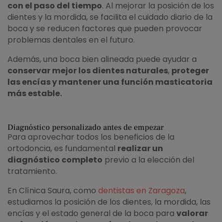
con el paso del tiempo
. Al mejorar la posición de los
dientes y la mordida, se facilita el cuidado diario de la
boca y se reducen factores que pueden provocar
problemas dentales en el futuro.
Además, una boca bien alineada puede ayudar a
conservar mejor los dientes naturales
,
proteger
las encías y mantener una función masticatoria
más estable.
Diagnóstico personalizado antes de empezar
Para aprovechar todos los beneficios de la
ortodoncia, es fundamental
realizar un
diagnóstico completo
previo a la elección del
tratamiento.
En Clínica Saura, como
dentistas en Zaragoza
,
estudiamos la posición de los dientes, la mordida, las
encías y el estado general de la boca para
valorar