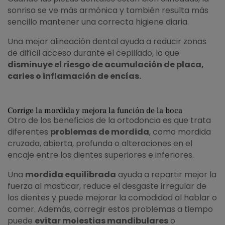
sonrisa se ve más armónica y también resulta más
sencillo mantener una correcta higiene diaria.
Una mejor alineación dental ayuda a reducir zonas
de difícil acceso durante el cepillado, lo que
disminuye el riesgo de acumulación de placa,
caries o inflamación de encías.
Corrige la mordida y mejora la función de la boca
Otro de los beneficios de la ortodoncia es que trata
diferentes
problemas de mordida
, como mordida
cruzada, abierta, profunda o alteraciones en el
encaje entre los dientes superiores e inferiores.
Una
mordida equilibrada
ayuda a repartir mejor la
fuerza al masticar, reduce el desgaste irregular de
los dientes y puede mejorar la comodidad al hablar o
comer. Además, corregir estos problemas a tiempo
puede
evitar molestias mandibulares
o