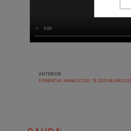
ANTERIOR
PONENCIA: MANEJO DEL TEJIDO BLANDO 