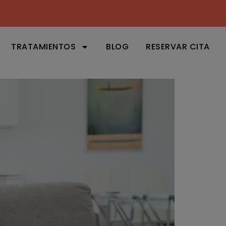
TRATAMIENTOS
BLOG
RESERVAR CITA