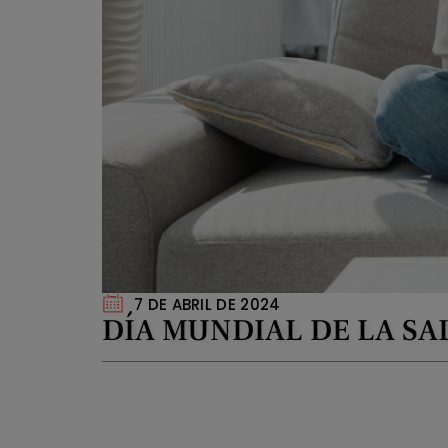
7 DE ABRIL DE 2024
DÍA MUNDIAL DE LA SA