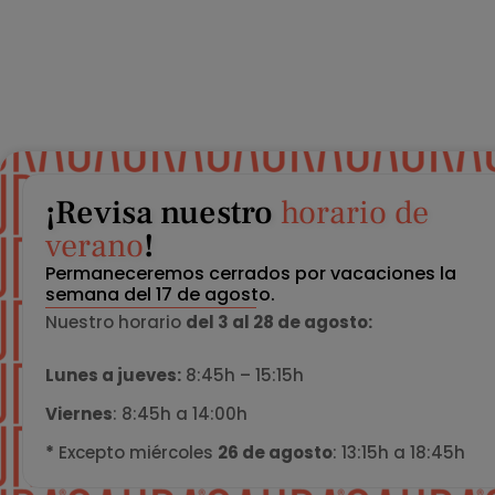
¡Revisa nuestro
horario de
verano
!
Permaneceremos cerrados por vacaciones la
semana del 17 de agosto.
Nuestro horario
del 3 al 28 de agosto:
Lunes a jueves:
8:45h – 15:15h
Viernes
: 8:45h a 14:00h
*
Excepto miércoles
26 de agosto
: 13:15h a 18:45h