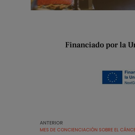
Financiado por la U
ANTERIOR
MES DE CONCIENCIACIÓN SOBRE EL CÁNC