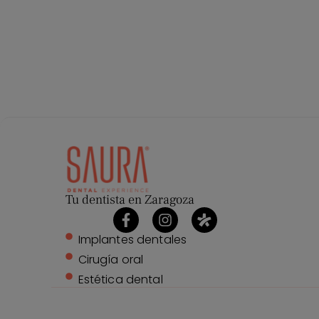
Tu dentista en Zaragoza
Implantes dentales
Cirugía oral
Estética dental