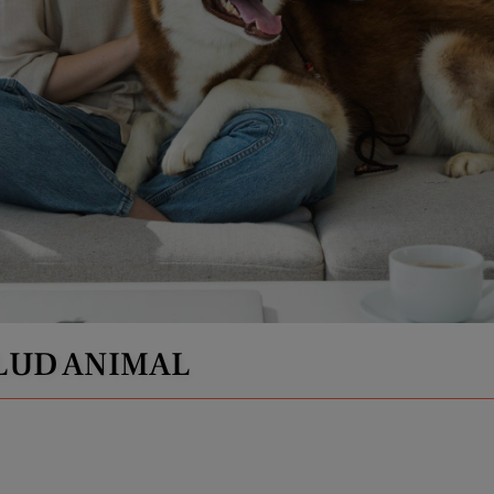
LUD ANIMAL