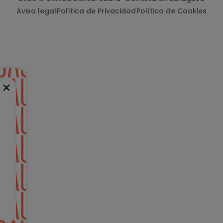
Aviso legal
Política de Privacidad
Política de Cookies