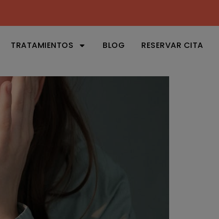
TRATAMIENTOS
BLOG
RESERVAR CITA