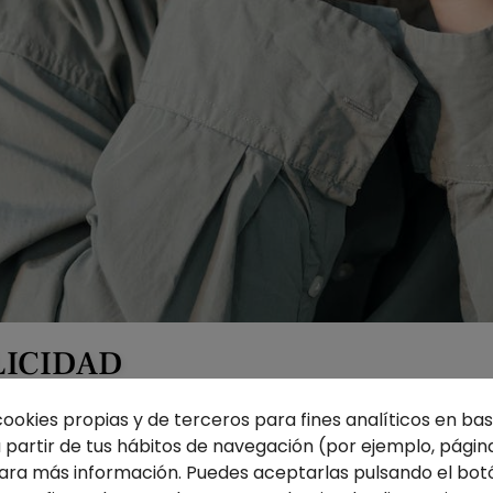
LICIDAD
cookies propias y de terceros para fines analíticos en base
partir de tus hábitos de navegación (por ejemplo, página
ra más información. Puedes aceptarlas pulsando el bot