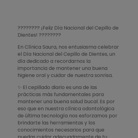
???????? ¡Feliz Día Nacional del Cepillo de
Dientes! ????????
En Clínica Saura, nos entusiasma celebrar
el Día Nacional del Cepillo de Dientes, un
día dedicado a recordarnos la
importancia de mantener una buena
higiene oral y cuidar de nuestra sonrisa.
✨ El cepillado diario es una de las
prácticas más fundamentales para
mantener una buena salud bucal. Es por
eso que en nuestra clínica odontológica
de última tecnología nos esforzamos por
brindarte las herramientas y los
conocimientos necesarios para que
puedas cuidar adecuadamente de tu