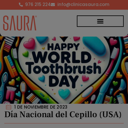
976 215 224
info@clinicasaura.com
1 DE NOVIEMBRE DE 2023
Día Nacional del Cepillo (USA)